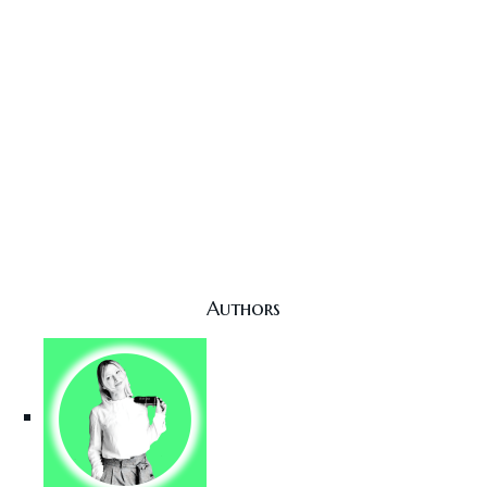
Authors