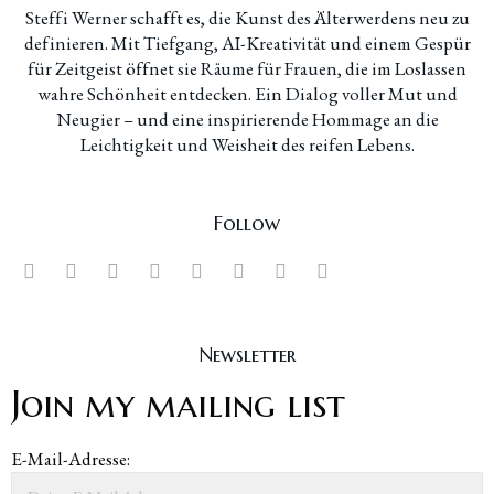
Steffi Werner schafft es, die Kunst des Älterwerdens neu zu
definieren. Mit Tiefgang, AI-Kreativität und einem Gespür
für Zeitgeist öffnet sie Räume für Frauen, die im Loslassen
wahre Schönheit entdecken. Ein Dialog voller Mut und
Neugier – und eine inspirierende Hommage an die
Leichtigkeit und Weisheit des reifen Lebens.
Follow
Newsletter
Join my mailing list
E-Mail-Adresse: