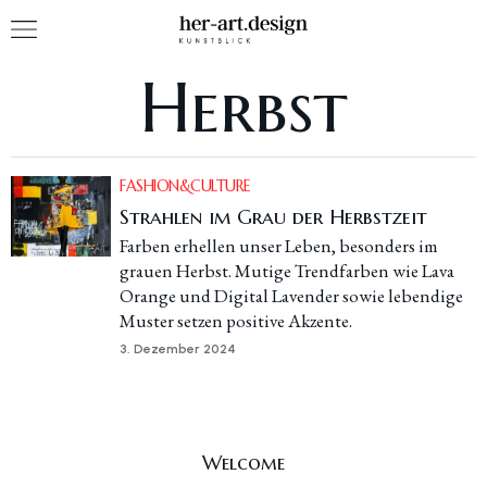
Herbst
FASHION&CULTURE
Strahlen im Grau der Herbstzeit
Farben erhellen unser Leben, besonders im
grauen Herbst. Mutige Trendfarben wie Lava
Orange und Digital Lavender sowie lebendige
Muster setzen positive Akzente.
3. Dezember 2024
Welcome