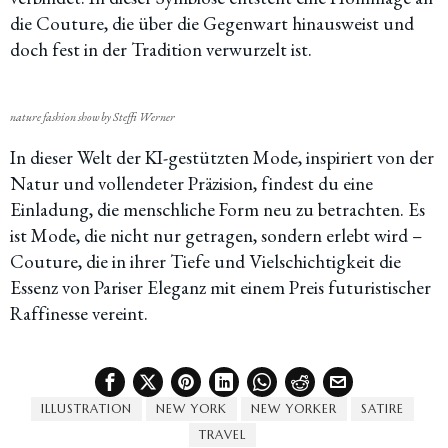
die Couture, die über die Gegenwart hinausweist und
doch fest in der Tradition verwurzelt ist.
nature fashion show by Steffi Werner
In dieser Welt der KI-gestützten Mode, inspiriert von der
Natur und vollendeter Präzision, findest du eine
Einladung, die menschliche Form neu zu betrachten. Es
ist Mode, die nicht nur getragen, sondern erlebt wird –
Couture, die in ihrer Tiefe und Vielschichtigkeit die
Essenz von Pariser Eleganz mit einem Preis futuristischer
Raffinesse vereint.
ILLUSTRATION
NEW YORK
NEW YORKER
SATIRE
TRAVEL