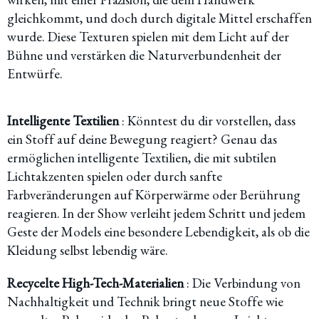
gleichkommt, und doch durch digitale Mittel erschaffen
wurde. Diese Texturen spielen mit dem Licht auf der
Bühne und verstärken die Naturverbundenheit der
Entwürfe.
Intelligente Textilien
: Könntest du dir vorstellen, dass
ein Stoff auf deine Bewegung reagiert? Genau das
ermöglichen intelligente Textilien, die mit subtilen
Lichtakzenten spielen oder durch sanfte
Farbveränderungen auf Körperwärme oder Berührung
reagieren. In der Show verleiht jedem Schritt und jedem
Geste der Models eine besondere Lebendigkeit, als ob die
Kleidung selbst lebendig wäre.
Recycelte High-Tech-Materialien
: Die Verbindung von
Nachhaltigkeit und Technik bringt neue Stoffe wie